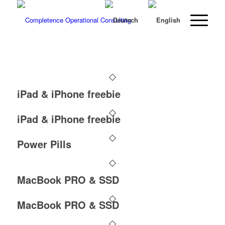
iPad & iPhone freebie
iPad & iPhone freebie
Power Pills
MacBook PRO & SSD
MacBook PRO & SSD