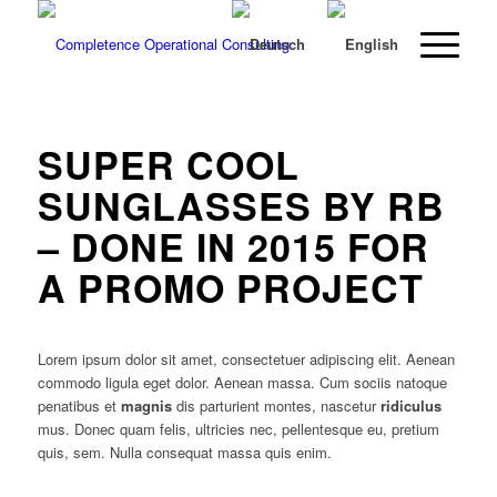
SUPER COOL
SUNGLASSES BY RB
– DONE IN 2015 FOR
A PROMO PROJECT
Lorem ipsum dolor sit amet, consectetuer adipiscing elit. Aenean
commodo ligula eget dolor. Aenean massa. Cum sociis natoque
penatibus et
magnis
dis parturient montes, nascetur
ridiculus
mus. Donec quam felis, ultricies nec, pellentesque eu, pretium
quis, sem. Nulla consequat massa quis enim.