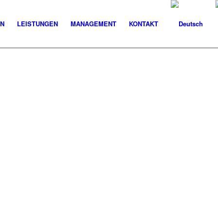
N
LEISTUNGEN
MANAGEMENT
KONTAKT