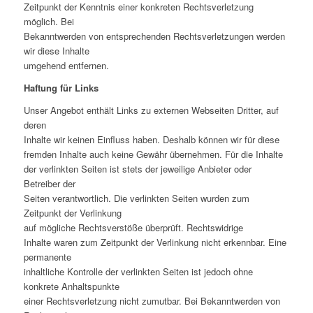
Zeitpunkt der Kenntnis einer konkreten Rechtsverletzung
möglich. Bei
Bekanntwerden von entsprechenden Rechtsverletzungen werden
wir diese Inhalte
umgehend entfernen.
Haftung für Links
Unser Angebot enthält Links zu externen Webseiten Dritter, auf
deren
Inhalte wir keinen Einfluss haben. Deshalb können wir für diese
fremden Inhalte auch keine Gewähr übernehmen. Für die Inhalte
der verlinkten Seiten ist stets der jeweilige Anbieter oder
Betreiber der
Seiten verantwortlich. Die verlinkten Seiten wurden zum
Zeitpunkt der Verlinkung
auf mögliche Rechtsverstöße überprüft. Rechtswidrige
Inhalte waren zum Zeitpunkt der Verlinkung nicht erkennbar. Eine
permanente
inhaltliche Kontrolle der verlinkten Seiten ist jedoch ohne
konkrete Anhaltspunkte
einer Rechtsverletzung nicht zumutbar. Bei Bekanntwerden von