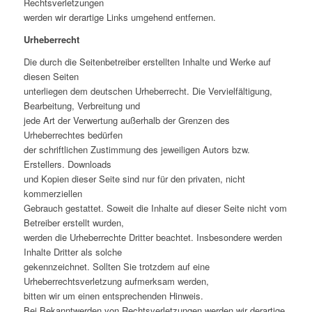
Rechtsverletzungen
werden wir derartige Links umgehend entfernen.
Urheberrecht
Die durch die Seitenbetreiber erstellten Inhalte und Werke auf
diesen Seiten
unterliegen dem deutschen Urheberrecht. Die Vervielfältigung,
Bearbeitung, Verbreitung und
jede Art der Verwertung außerhalb der Grenzen des
Urheberrechtes bedürfen
der schriftlichen Zustimmung des jeweiligen Autors bzw.
Erstellers. Downloads
und Kopien dieser Seite sind nur für den privaten, nicht
kommerziellen
Gebrauch gestattet. Soweit die Inhalte auf dieser Seite nicht vom
Betreiber erstellt wurden,
werden die Urheberrechte Dritter beachtet. Insbesondere werden
Inhalte Dritter als solche
gekennzeichnet. Sollten Sie trotzdem auf eine
Urheberrechtsverletzung aufmerksam werden,
bitten wir um einen entsprechenden Hinweis.
Bei Bekanntwerden von Rechtsverletzungen werden wir derartige