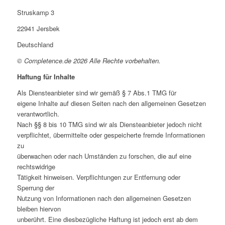
Struskamp 3
22941 Jersbek
Deutschland
© Completence.de 2026 Alle Rechte vorbehalten.
Haftung für Inhalte
Als Diensteanbieter sind wir gemäß § 7 Abs.1 TMG für
eigene Inhalte auf diesen Seiten nach den allgemeinen Gesetzen
verantwortlich.
Nach §§ 8 bis 10 TMG sind wir als Diensteanbieter jedoch nicht
verpflichtet, übermittelte oder gespeicherte fremde Informationen
zu
überwachen oder nach Umständen zu forschen, die auf eine
rechtswidrige
Tätigkeit hinweisen. Verpflichtungen zur Entfernung oder
Sperrung der
Nutzung von Informationen nach den allgemeinen Gesetzen
bleiben hiervon
unberührt. Eine diesbezügliche Haftung ist jedoch erst ab dem